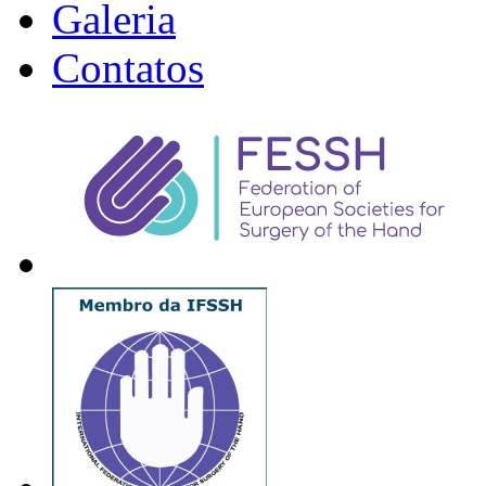
Galeria
Contatos