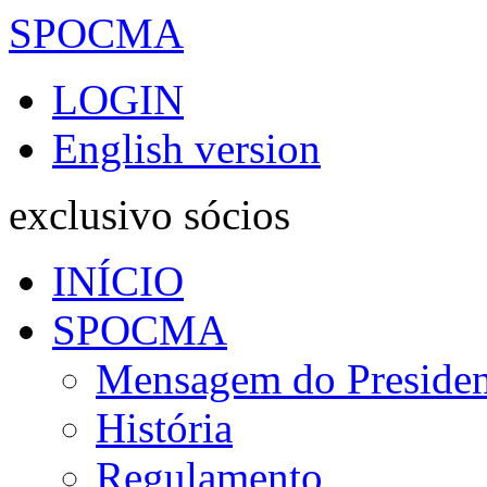
SPOCMA
LOGIN
English version
exclusivo sócios
INÍCIO
SPOCMA
Mensagem do Presiden
História
Regulamento