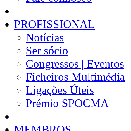
PROFISSIONAL
Notícias
Ser sócio
Congressos | Eventos
Ficheiros Multimédia
Ligações Úteis
Prémio SPOCMA
MEMBROS