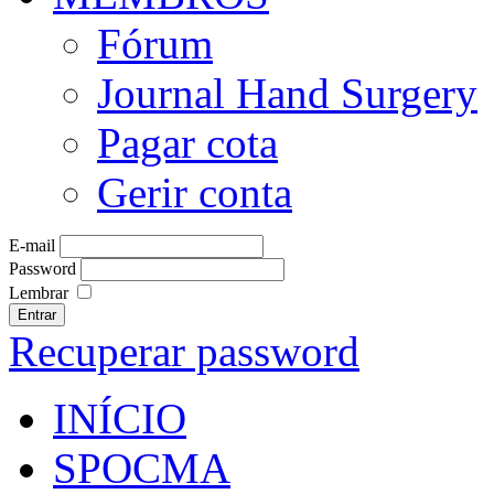
Fórum
Journal Hand Surgery
Pagar cota
Gerir conta
E-mail
Password
Lembrar
Entrar
Recuperar password
INÍCIO
SPOCMA