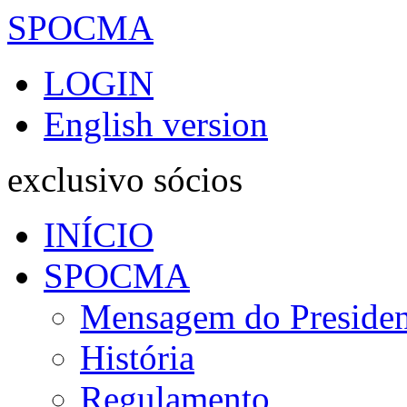
SPOCMA
LOGIN
English version
exclusivo sócios
INÍCIO
SPOCMA
Mensagem do Presiden
História
Regulamento