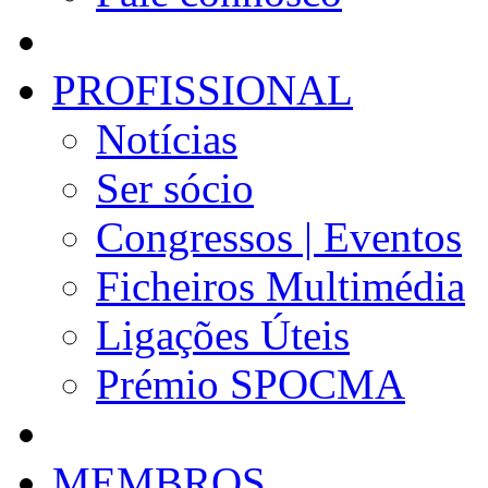
PROFISSIONAL
Notícias
Ser sócio
Congressos | Eventos
Ficheiros Multimédia
Ligações Úteis
Prémio SPOCMA
MEMBROS