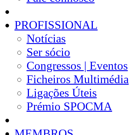
PROFISSIONAL
Notícias
Ser sócio
Congressos | Eventos
Ficheiros Multimédia
Ligações Úteis
Prémio SPOCMA
MEMBROS