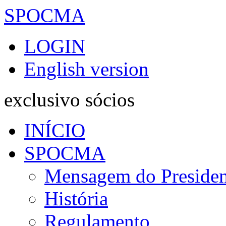
SPOCMA
LOGIN
English version
exclusivo sócios
INÍCIO
SPOCMA
Mensagem do Presiden
História
Regulamento