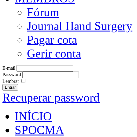
Fórum
Journal Hand Surgery
Pagar cota
Gerir conta
E-mail
Password
Lembrar
Entrar
Recuperar password
INÍCIO
SPOCMA