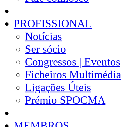
PROFISSIONAL
Notícias
Ser sócio
Congressos | Eventos
Ficheiros Multimédia
Ligações Úteis
Prémio SPOCMA
MEMBROS