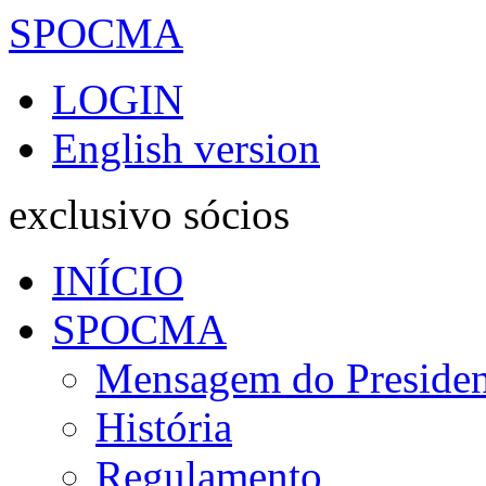
SPOCMA
LOGIN
English version
exclusivo sócios
INÍCIO
SPOCMA
Mensagem do Presiden
História
Regulamento