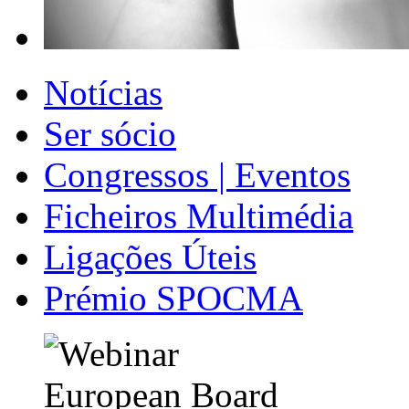
Notícias
Ser sócio
Congressos | Eventos
Ficheiros Multimédia
Ligações Úteis
Prémio SPOCMA