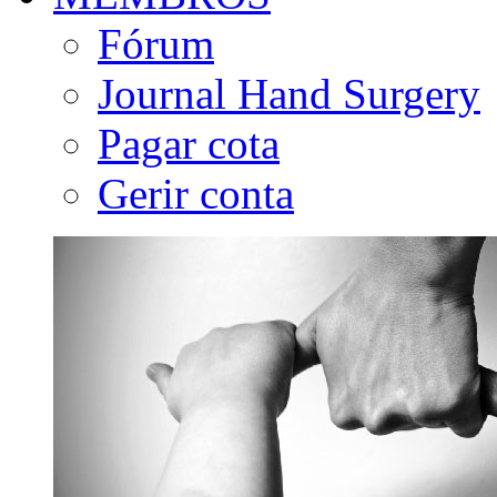
Fórum
Journal Hand Surgery
Pagar cota
Gerir conta