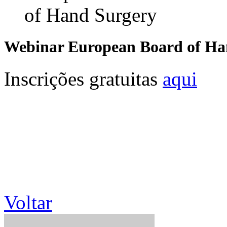
Webinar European Board of Ha
Inscrições gratuitas
aqui
Voltar